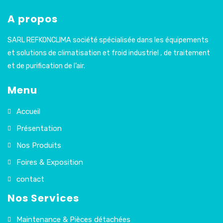
A propos
SARL REFKONCLIMA société spécialisée dans les équipements
et solutions de climatisation et froid industriel , de traitement
et de purification de l’air.
Menu
Accueil
Présentation
Nos Produits
Foires & Exposition
contact
Nos Services
Maintenance & Pièces détachées