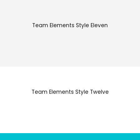
Team Elements Style Eleven
Team Elements Style Twelve