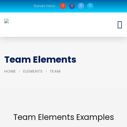
Suivez nous:
Team Elements
HOME
ELEMENTS
TEAM
Team Elements Examples