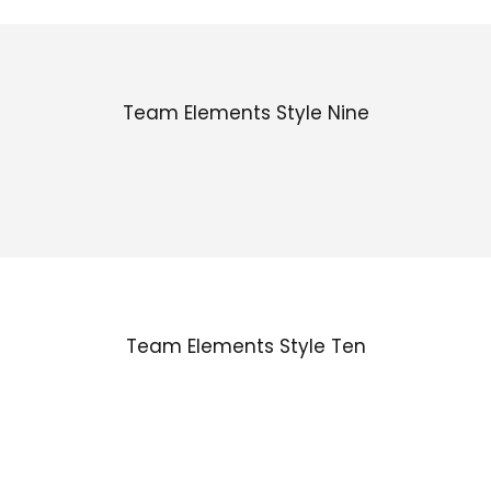
Team Elements Style Nine
Team Elements Style Ten