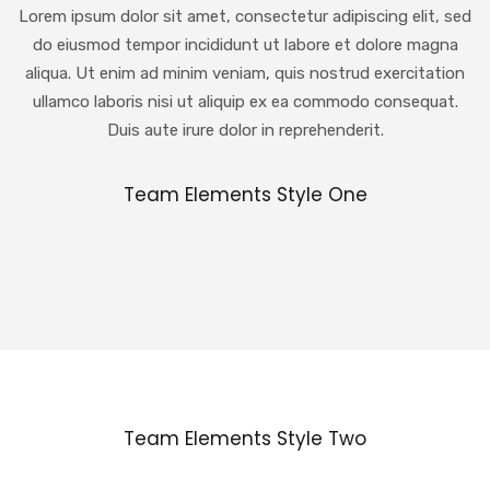
Lorem ipsum dolor sit amet, consectetur adipiscing elit, sed
do eiusmod tempor incididunt ut labore et dolore magna
aliqua. Ut enim ad minim veniam, quis nostrud exercitation
ullamco laboris nisi ut aliquip ex ea commodo consequat.
Duis aute irure dolor in reprehenderit.
Team Elements Style One
Team Elements Style Two