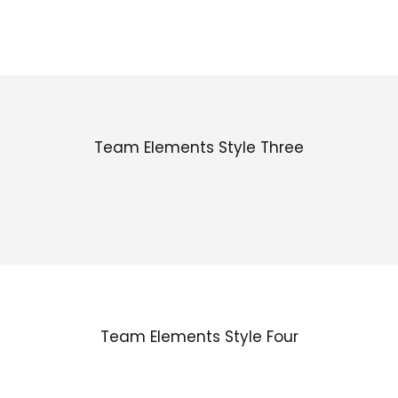
Team Elements Style Three
Team Elements Style Four