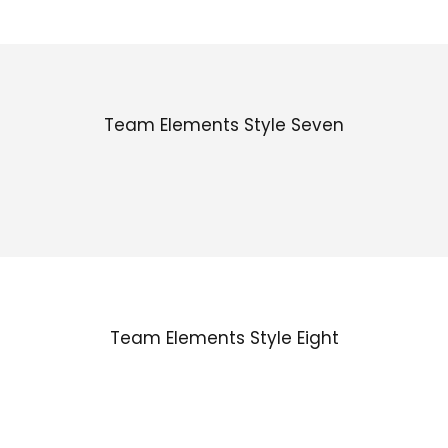
Team Elements Style Seven
Team Elements Style Eight