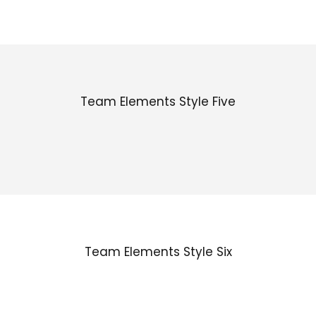
Team Elements Style Five
Team Elements Style Six