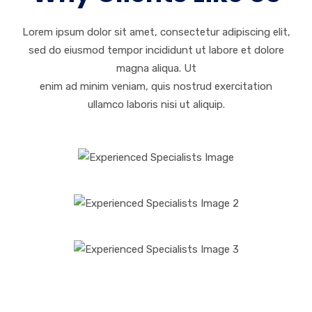
Lorem ipsum dolor sit amet, consectetur adipiscing elit,
sed do eiusmod tempor incididunt ut labore et dolore
magna aliqua. Ut
enim ad minim veniam, quis nostrud exercitation
ullamco laboris nisi ut aliquip.