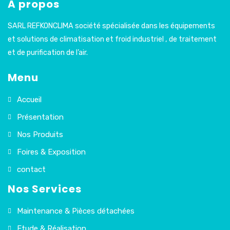
A propos
SARL REFKONCLIMA société spécialisée dans les équipements
et solutions de climatisation et froid industriel , de traitement
et de purification de l’air.
Menu
Accueil
Présentation
Nos Produits
Foires & Exposition
contact
Nos Services
Maintenance & Pièces détachées
Etude & Réalisation