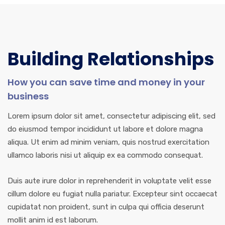
Building Relationships
How you can save time and money in your
business
Lorem ipsum dolor sit amet, consectetur adipiscing elit, sed
do eiusmod tempor incididunt ut labore et dolore magna
aliqua. Ut enim ad minim veniam, quis nostrud exercitation
ullamco laboris nisi ut aliquip ex ea commodo consequat.
Duis aute irure dolor in reprehenderit in voluptate velit esse
cillum dolore eu fugiat nulla pariatur. Excepteur sint occaecat
cupidatat non proident, sunt in culpa qui officia deserunt
mollit anim id est laborum.