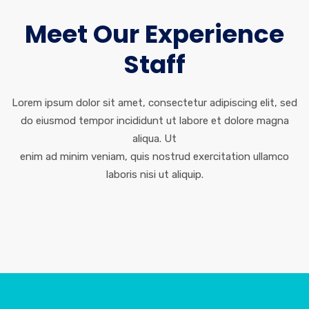
Meet Our Experience
Staff
Lorem ipsum dolor sit amet, consectetur adipiscing elit, sed
do eiusmod tempor incididunt ut labore et dolore magna
aliqua. Ut
enim ad minim veniam, quis nostrud exercitation ullamco
laboris nisi ut aliquip.