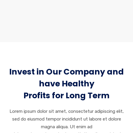
adipiscing elit, sed do eiusmod tempor incididunt.
Invest in Our Company and
have Healthy
Profits for Long Term
Lorem ipsum dolor sit amet, consectetur adipiscing elit,
sed do eiusmod tempor incididunt ut labore et dolore
magna aliqua. Ut enim ad