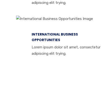
adipiscing elit trying.
INTERNATIONAL BUSINESS
OPPORTUNITIES
Lorem ipsum dolor sit amet, consectetur
adipiscing elit trying.
We can help you