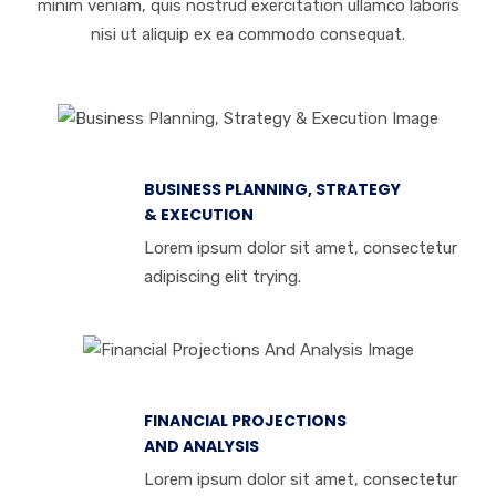
minim veniam, quis nostrud exercitation ullamco laboris
nisi ut aliquip ex ea commodo consequat.
BUSINESS PLANNING, STRATEGY
& EXECUTION
Lorem ipsum dolor sit amet, consectetur
adipiscing elit trying.
FINANCIAL PROJECTIONS
AND ANALYSIS
Lorem ipsum dolor sit amet, consectetur