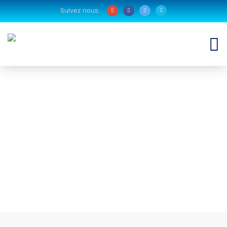
Suivez nous: